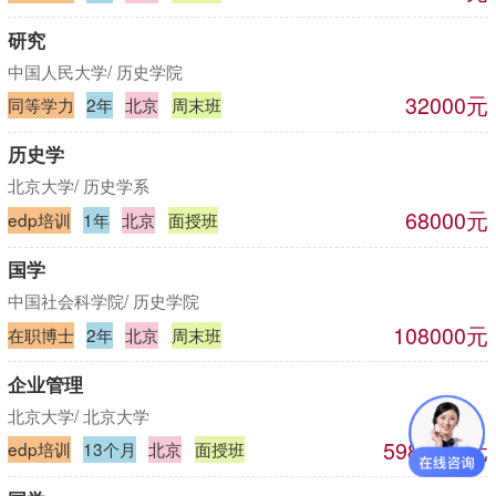
研究
中国人民大学/ 历史学院
32000元
同等学力
2年
北京
周末班
历史学
北京大学/ 历史学系
68000元
edp培训
1年
北京
面授班
国学
中国社会科学院/ 历史学院
108000元
在职博士
2年
北京
周末班
企业管理
北京大学/ 北京大学
59800元元
edp培训
13个月
北京
面授班